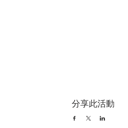
分享此活動