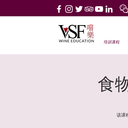
培训课程
食
该课