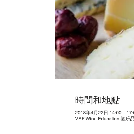
時間和地點
2018年4月22日 14:00 – 17:
VSF Wine Education 尝乐品酒