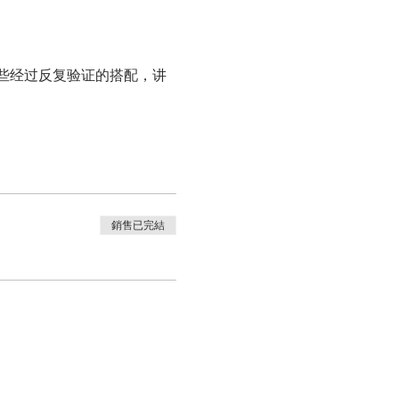
些经过反复验证的搭配，讲
銷售已完結