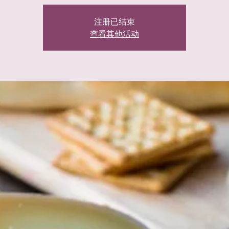
注册已结束
查看其他活动