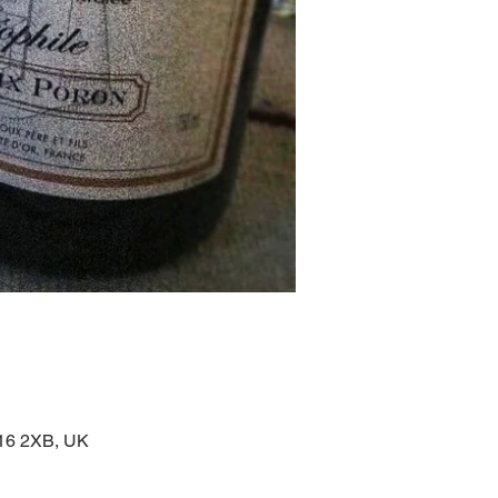
16 2XB, UK