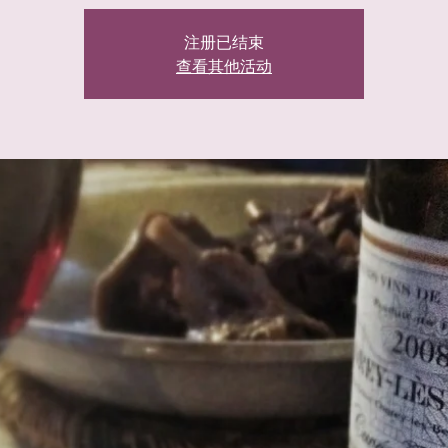
注册已结束
查看其他活动