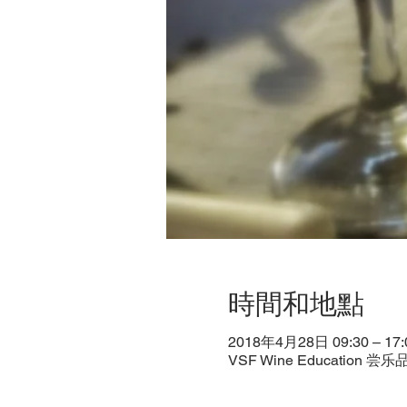
時間和地點
2018年4月28日 09:30 – 17:
VSF Wine Education 尝乐品酒