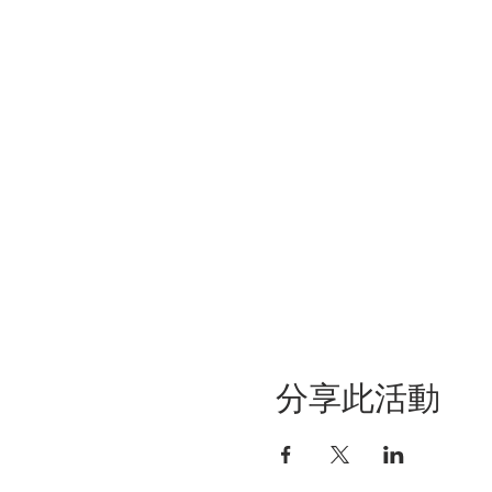
分享此活動