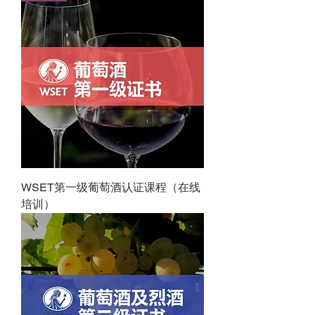
WSET第一级葡萄酒认证课程（在线
培训）