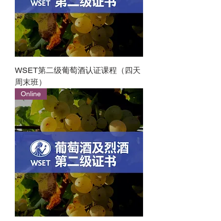
WSET第二级葡萄酒认证课程（四天
周末班）
Online