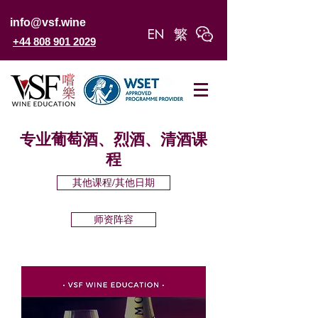
info@vsf.wine
+44 808 901 2029
专业葡萄酒、烈酒、清酒课
程
其他课程/其他日期
师资阵容