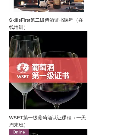
SkillsFirst第二级侍酒证书课程（在
线培训）
WSET第一级葡萄酒认证课程（一天
周末班）
Online