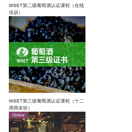
WSET第二级葡萄酒认证课程（在线
培训）
WSET第三级葡萄酒认证课程（十二
周周末班）
Online