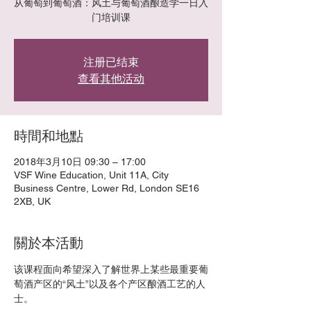
从葡萄到葡萄酒：风土与葡萄酒酿造学一日入
门培训课
注册已结束
查看其他活动
時間和地點
2018年3月10日 09:30 – 17:00
VSF Wine Education, Unit 11A, City
Business Centre, Lower Rd, London SE16
2XB, UK
關於本活動
该课程面向希望深入了解世界上某些最重要葡
萄酒产区的“风土”以及各个产区酿酒工艺的人
士。