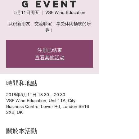
g Event
5月11日周五
  |  
VSF Wine Education
认识新朋友、交流联谊，享受休闲畅饮的乐
趣！
注册已结束
查看其他活动
時間和地點
2018年5月11日 18:30 – 20:30
VSF Wine Education, Unit 11A, City
Business Centre, Lower Rd, London SE16
2XB, UK
關於本活動