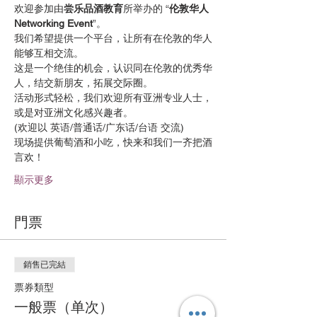
欢迎参加由
尝乐品酒教育
所举办的 “
伦敦华人
Networking Event
我们希望提供一个平台，让所有在伦敦的华人
这是一个绝佳的机会，认识同在伦敦的优秀华
活动形式轻松，我们欢迎所有亚洲专业人士，
现场提供葡萄酒和小吃，快来和我们一齐把酒
顯示更多
門票
銷售已完結
票券類型
一般票（单次）