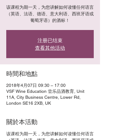
该课程为期一天，为您讲解如何读懂任何语言
（英语、法语、德语、意大利语、西班牙语或
葡萄牙语）的酒标！
注册已结束
查看其他活动
時間和地點
2018年4月07日 09:30 – 17:00
VSF Wine Education 尝乐品酒教育, Unit
11A, City Business Centre, Lower Rd,
London SE16 2XB, UK
關於本活動
该课程为期一天，为您讲解如何读懂任何语言