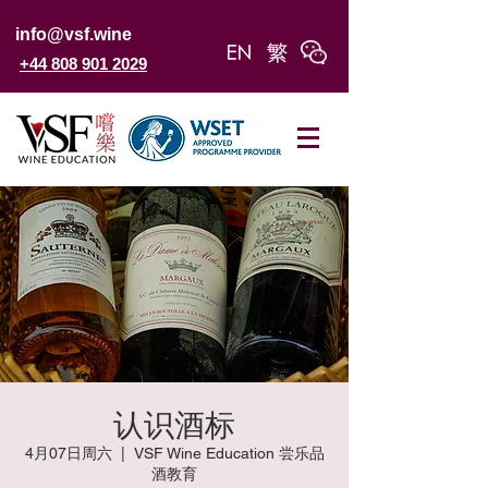
info@vsf.wine
+44 808 901 2029
认识酒标
4月07日周六
  |  
VSF Wine Education 尝乐品
酒教育