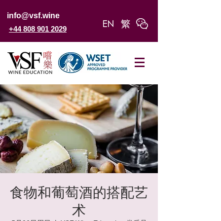
info@vsf.wine
+44 808 901 2029
食物和葡萄酒的搭配艺
术