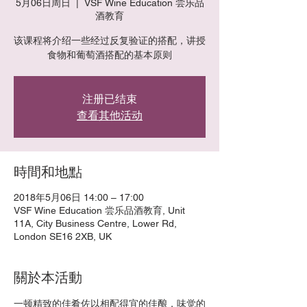
5月06日周日
  |  
VSF Wine Education 尝乐品
酒教育
该课程将介绍一些经过反复验证的搭配，讲授
食物和葡萄酒搭配的基本原则
注册已结束
查看其他活动
時間和地點
2018年5月06日 14:00 – 17:00
VSF Wine Education 尝乐品酒教育, Unit
11A, City Business Centre, Lower Rd,
London SE16 2XB, UK
關於本活動
一顿精致的佳肴佐以相配得宜的佳酿，味觉的