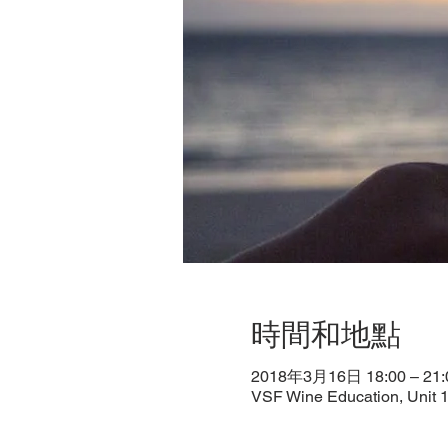
時間和地點
2018年3月16日 18:00 – 21:
VSF Wine Education, Unit 