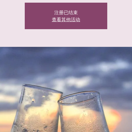
注册已结束
查看其他活动