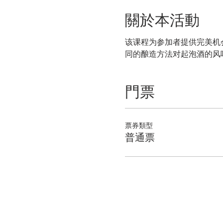
關於本活動
该课程为参加者提供完美机
同的酿造方法对起泡酒的风
門票
票券類型
普通票