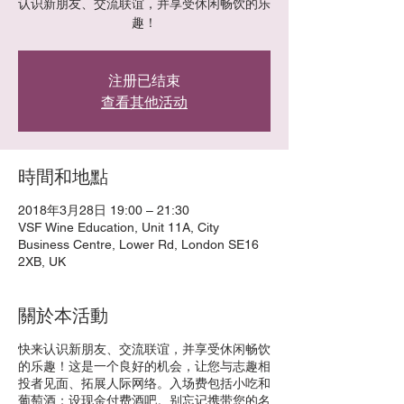
认识新朋友、交流联谊，并享受休闲畅饮的乐
趣！
注册已结束
查看其他活动
時間和地點
2018年3月28日 19:00 – 21:30
VSF Wine Education, Unit 11A, City
Business Centre, Lower Rd, London SE16
2XB, UK
關於本活動
快来认识新朋友、交流联谊，并享受休闲畅饮
的乐趣！这是一个良好的机会，让您与志趣相
投者见面、拓展人际网络。入场费包括小吃和
葡萄酒；设现金付费酒吧。别忘记携带您的名