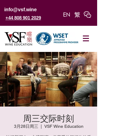
info@vsf.wine
+44 808 901 2029
周三交际时刻
3月28日周三
  |  
VSF Wine Education